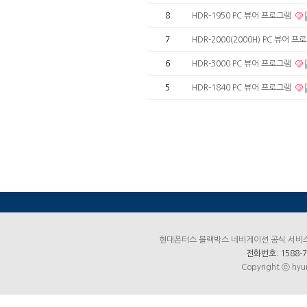
8
HDR-1950 PC 뷰어 프로그램
7
HDR-2000(2000H) PC 뷰어 
6
HDR-3000 PC 뷰어 프로그램
5
HDR-1840 PC 뷰어 프로그램
현대폰터스 블랙박스 네비게이션 공식 서비스센터
전화번호: 1588-7
Copyright ⓒ hyun