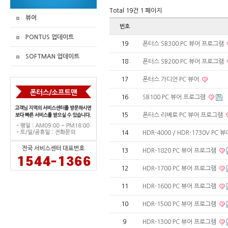
Total 19건
1 페이지
뷰어
번호
PONTUS 업데이트
19
폰터스 SB300 PC 뷰어 프로그램
SOFTMAN 업데이트
18
폰터스 SB200 PC 뷰어 프로그램
17
폰터스 가디언 PC 뷰어
16
SB100 PC 뷰어 프로그램
15
폰터스 리베로 PC 뷰어 프로그램
14
HDR-4000 / HDR-1730V PC
13
HDR-1820 PC 뷰어 프로그램
12
HDR-1700 PC 뷰어 프로그램
11
HDR-1600 PC 뷰어 프로그램
10
HDR-1500 PC 뷰어 프로그램
9
HDR-1300 PC 뷰어 프로그램