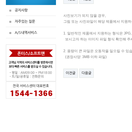
공지사항
사진보기가 되지 않을 경우,
그림 또는 사진파일이 해당 제품에서 지원하
자주있는 질문
A/S내역서비스
1. 일반적인 제품에서 지원하는 형식은 JPG, 
보시고자 하는 이미지 파일 형식 확인해 주
2. 용량이 큰 파일은 오동작을 일으킬 수 있
(권장사양: 3MB 이하 파일)
이전글
다음글