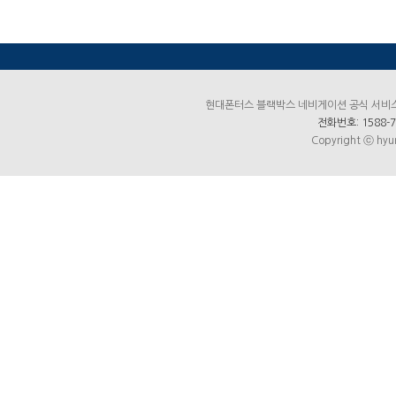
현대폰터스 블랙박스 네비게이션 공식 서비스센터
전화번호: 1588-7
Copyright ⓒ hyun