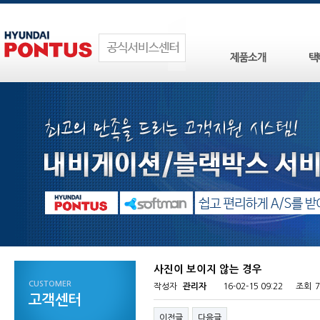
사진이 보이지 않는 경우
CUSTOMER
작성자
관리자
16-02-15 09:22
조회
고객센터
이전글
다음글