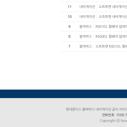
11
내비게이션
소프트맨 내비게이션
10
내비게이션
소프트맨 내비게이션 
9
블랙박스
R801DL 펌웨어 업
8
블랙박스
R600DL 펌웨어 업
7
블랙박스
소프트맨 R801DL 펌
현대폰터스 블랙박스 네비게이션 공식 서비스센터
전화번호: 1588-7
Copyright ⓒ hyun